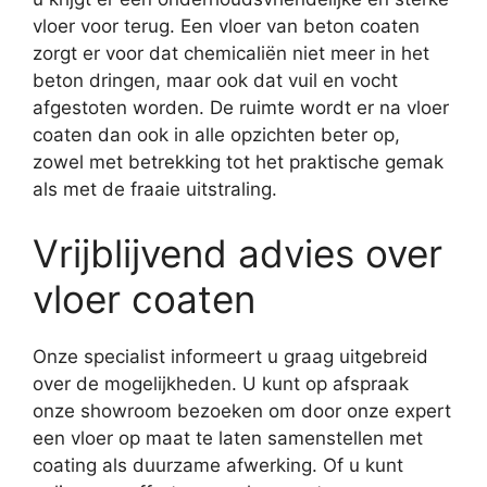
vloer voor terug. Een vloer van beton coaten
zorgt er voor dat chemicaliën niet meer in het
beton dringen, maar ook dat vuil en vocht
afgestoten worden. De ruimte wordt er na vloer
coaten dan ook in alle opzichten beter op,
zowel met betrekking tot het praktische gemak
als met de fraaie uitstraling.
Vrijblijvend advies over
vloer coaten
Onze specialist informeert u graag uitgebreid
over de mogelijkheden. U kunt op afspraak
onze showroom bezoeken om door onze expert
een vloer op maat te laten samenstellen met
coating als duurzame afwerking. Of u kunt