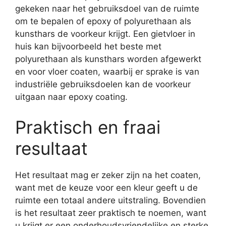
gekeken naar het gebruiksdoel van de ruimte
om te bepalen of epoxy of polyurethaan als
kunsthars de voorkeur krijgt. Een gietvloer in
huis kan bijvoorbeeld het beste met
polyurethaan als kunsthars worden afgewerkt
en voor vloer coaten, waarbij er sprake is van
industriële gebruiksdoelen kan de voorkeur
uitgaan naar epoxy coating.
Praktisch en fraai
resultaat
Het resultaat mag er zeker zijn na het coaten,
want met de keuze voor een kleur geeft u de
ruimte een totaal andere uitstraling. Bovendien
is het resultaat zeer praktisch te noemen, want
u krijgt er een onderhoudsvriendelijke en sterke