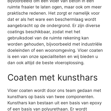
Bijvoorbeeld om een vloer van beton in een
ruimte fraaier te laten ogen, maar ook om meer
praktische redenen. Het zorgt er namelijk voor
dat er als het ware een beschermlaag wordt
aangebracht op de ondergrond. Er zijn diverse
coatings beschikbaar, zodat met het
gebruiksdoel van de ruimte rekening kan
worden gehouden, bijvoorbeeld met industriële
doeleinden of een woonomgeving. Vloer coaten
is een van onze specialiteiten en wij bieden u
dan ook altijd de beste vloeroplossing.
Coaten met kunsthars
Vloer coaten wordt door ons team gedaan met
kunsthars op basis van twee componenten.
Kunsthars kan bestaan uit een basis van epoxy
of een basis van polyurethaan. Er wordt