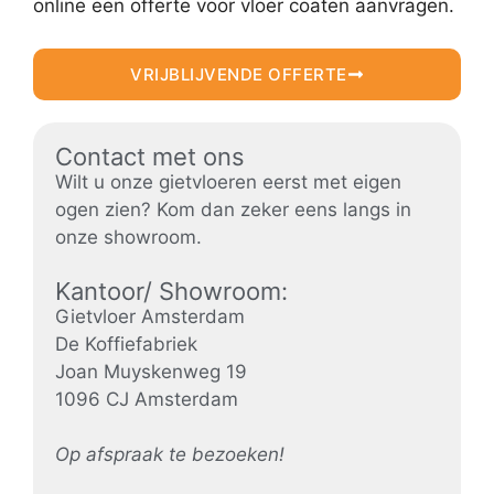
online een offerte voor vloer coaten aanvragen.
VRIJBLIJVENDE OFFERTE
Contact met ons
Wilt u onze gietvloeren eerst met eigen
ogen zien? Kom dan zeker eens langs in
onze showroom.
Kantoor/ Showroom:
Gietvloer Amsterdam
De Koffiefabriek
Joan Muyskenweg 19
1096 CJ Amsterdam
Op afspraak te bezoeken!