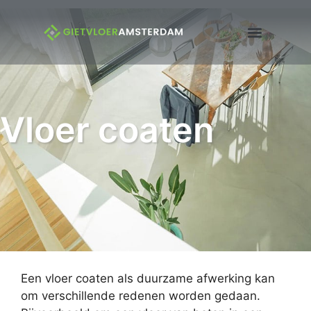
Vloer coaten
Een vloer coaten als duurzame afwerking kan
om verschillende redenen worden gedaan.