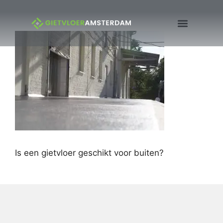
Is een gietvloer geschikt voor buiten?