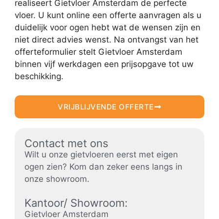
realiseert Gietvloer Amsterdam de perfecte
vloer. U kunt online een offerte aanvragen als u
duidelijk voor ogen hebt wat de wensen zijn en
niet direct advies wenst. Na ontvangst van het
offerteformulier stelt Gietvloer Amsterdam
binnen vijf werkdagen een prijsopgave tot uw
beschikking.
VRIJBLIJVENDE OFFERTE
Contact met ons
Wilt u onze gietvloeren eerst met eigen
ogen zien? Kom dan zeker eens langs in
onze showroom.
Kantoor/ Showroom:
Gietvloer Amsterdam