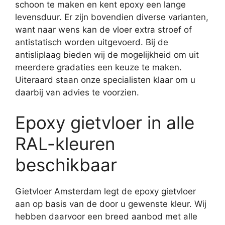
schoon te maken en kent epoxy een lange
levensduur. Er zijn bovendien diverse varianten,
want naar wens kan de vloer extra stroef of
antistatisch worden uitgevoerd. Bij de
antisliplaag bieden wij de mogelijkheid om uit
meerdere gradaties een keuze te maken.
Uiteraard staan onze specialisten klaar om u
daarbij van advies te voorzien.
Epoxy gietvloer in alle
RAL-kleuren
beschikbaar
Gietvloer Amsterdam legt de epoxy gietvloer
aan op basis van de door u gewenste kleur. Wij
hebben daarvoor een breed aanbod met alle