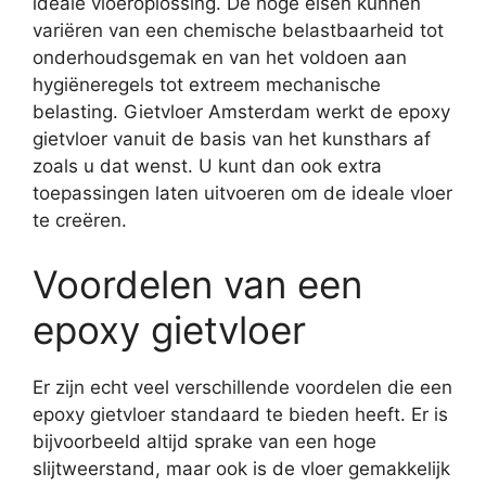
ideale vloeroplossing. De hoge eisen kunnen
variëren van een chemische belastbaarheid tot
onderhoudsgemak en van het voldoen aan
hygiëneregels tot extreem mechanische
belasting. Gietvloer Amsterdam werkt de epoxy
gietvloer vanuit de basis van het kunsthars af
zoals u dat wenst. U kunt dan ook extra
toepassingen laten uitvoeren om de ideale vloer
te creëren.
Voordelen van een
epoxy gietvloer
Er zijn echt veel verschillende voordelen die een
epoxy gietvloer standaard te bieden heeft. Er is
bijvoorbeeld altijd sprake van een hoge
slijtweerstand, maar ook is de vloer gemakkelijk