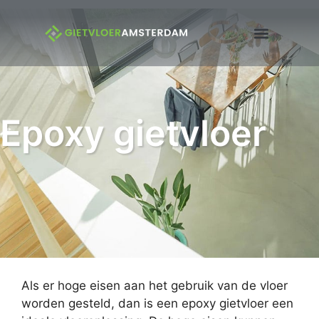
Epoxy gietvloer
Als er hoge eisen aan het gebruik van de vloer
worden gesteld, dan is een epoxy gietvloer een