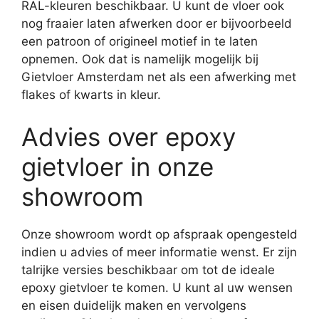
RAL-kleuren beschikbaar. U kunt de vloer ook
nog fraaier laten afwerken door er bijvoorbeeld
een patroon of origineel motief in te laten
opnemen. Ook dat is namelijk mogelijk bij
Gietvloer Amsterdam net als een afwerking met
flakes of kwarts in kleur.
Advies over epoxy
gietvloer in onze
showroom
Onze showroom wordt op afspraak opengesteld
indien u advies of meer informatie wenst. Er zijn
talrijke versies beschikbaar om tot de ideale
epoxy gietvloer te komen. U kunt al uw wensen
en eisen duidelijk maken en vervolgens