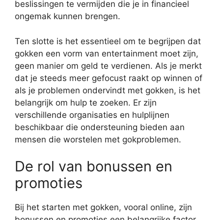
beslissingen te vermijden die je in financieel
ongemak kunnen brengen.
Ten slotte is het essentieel om te begrijpen dat
gokken een vorm van entertainment moet zijn,
geen manier om geld te verdienen. Als je merkt
dat je steeds meer gefocust raakt op winnen of
als je problemen ondervindt met gokken, is het
belangrijk om hulp te zoeken. Er zijn
verschillende organisaties en hulplijnen
beschikbaar die ondersteuning bieden aan
mensen die worstelen met gokproblemen.
De rol van bonussen en
promoties
Bij het starten met gokken, vooral online, zijn
bonussen en promoties een belangrijke factor.