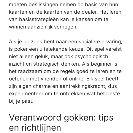
moeten beslissingen nemen op basis van hun
kaarten en de kaarten van de dealer. Het leren
van basisstrategieën kan je kansen om te
winnen aanzienlijk verhogen.
Als je op zoek bent naar een socialere ervaring,
is poker een uitstekende keuze. Dit spel vereist
niet alleen geluk, maar ook psychologisch
inzicht en strategisch denken. Als beginner is
het raadzaam om de regels goed te leren en te
oefenen met vrienden of online. Elk spel heeft
zijn eigen charme en aantrekkingskracht, dus
experimenteer om te ontdekken wat het beste
bij je past.
Verantwoord gokken: tips
en richtlijnen