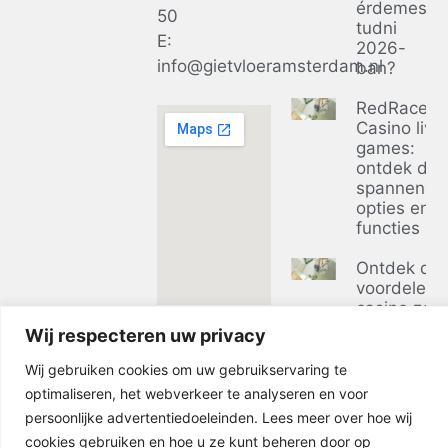
érdemes
50
tudni
E:
2026-
info@gietvloeramsterdam.nl
ban?
RedRacer
Casino live
games:
ontdek de
spannends
opties en
functies
Ontdek de
voordelen 
casino zon
bij
Wij respecteren uw privacy
businessclu
in 2026
Wij gebruiken cookies om uw gebruikservaring te
optimaliseren, het webverkeer te analyseren en voor
persoonlijke advertentiedoeleinden. Lees meer over hoe wij
cookies gebruiken en hoe u ze kunt beheren door op