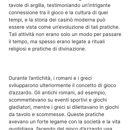
tavole di argilla, testimoniando un’intrigante
connessione tra il gioco e la cultura di quei
tempi, e la storia dei casinò moderna può
essere vista come un’evoluzione di tali pratiche.
Tali attività non erano solo un modo per passare
il tempo, ma spesso erano legate a rituali
religiosi e pratiche di divinazione.
Durante l’antichità, i romani e i greci
svilupparono ulteriormente il concetto di gioco
d’azzardo. Gli antichi romani, ad esempio,
scommettevano su eventi sportivi e giochi
gladiatori, mentre i greci si dilettavano in giochi
da tavolo e scommesse. Queste pratiche
avevano un forte legame con la società e la vita
quotidiana, facendo del gioco d’azzardo una