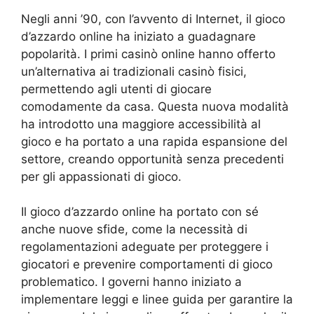
Negli anni ’90, con l’avvento di Internet, il gioco
d’azzardo online ha iniziato a guadagnare
popolarità. I primi casinò online hanno offerto
un’alternativa ai tradizionali casinò fisici,
permettendo agli utenti di giocare
comodamente da casa. Questa nuova modalità
ha introdotto una maggiore accessibilità al
gioco e ha portato a una rapida espansione del
settore, creando opportunità senza precedenti
per gli appassionati di gioco.
Il gioco d’azzardo online ha portato con sé
anche nuove sfide, come la necessità di
regolamentazioni adeguate per proteggere i
giocatori e prevenire comportamenti di gioco
problematico. I governi hanno iniziato a
implementare leggi e linee guida per garantire la