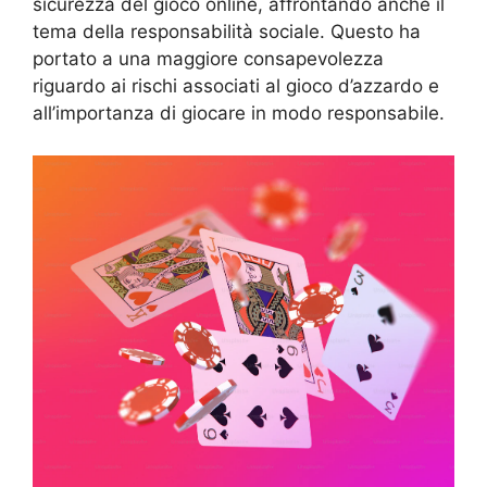
sicurezza del gioco online, affrontando anche il
tema della responsabilità sociale. Questo ha
portato a una maggiore consapevolezza
riguardo ai rischi associati al gioco d’azzardo e
all’importanza di giocare in modo responsabile.