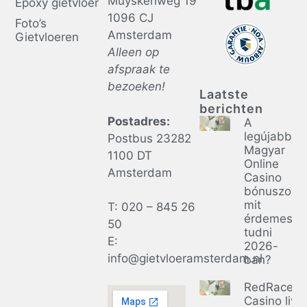
Muyskenweg 19
Epoxy gietvloer
1096 CJ
Foto’s
Amsterdam
Gietvloeren
Alleen op
afspraak te
bezoeken!
Laatste
berichten
Postadres:
A
legújabb
Postbus 23282
Magyar
1100 DT
Online
Amsterdam
Casino
bónuszok:
mit
T: 020 – 845 26
érdemes
50
tudni
E:
2026-
info@gietvloeramsterdam.nl
ban?
RedRacer
Casino live