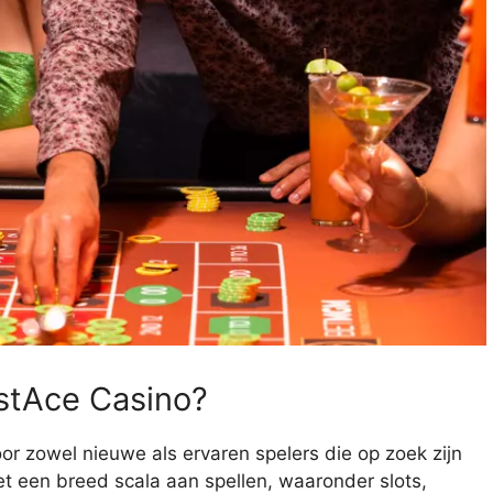
stAce Casino?
 zowel nieuwe als ervaren spelers die op zoek zijn
 een breed scala aan spellen, waaronder slots,