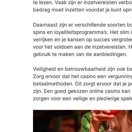
te lezen. Vaak zijn er inzetvereisten ve
bedrag moet inzetten voordat je kunt op
Daarnaast zijn er verschillende soorten 
spins en loyaliteitsprogramma’s. Het slim
verrijken en je kansen op succes vergroten
voor het voldoen aan de inzetvereisten. H
gebruik te maken van de aanbiedingen.
Veiligheid en betrouwbaarheid zijn ook bel
Zorg ervoor dat het casino een vergunnin
betaalmethoden. Dit zorgt ervoor dat je 
zijn. Een goed gekozen online casino kan
zorgen voor een veilige en plezierige spel