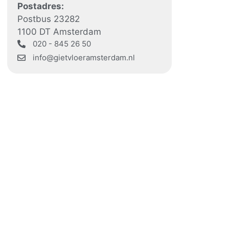
Postadres:
Postbus 23282
1100 DT Amsterdam
020 - 845 26 50
info@gietvloeramsterdam.nl