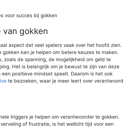
s voor succes bij gokken
e van gokken
aal aspect dat veel spelers vaak over het hoofd zien.
te gokken kan je helpen om betere keuzes te maken.
 zoals de spanning, de mogelijkheid om geld te
ing. Het is belangrijk om je bewust te zijn van deze
in een positieve mindset speelt. Daarom is het ook
ive
te bezoeken, waar je meer leert over verantwoord
ele triggers je helpen om verantwoorder te gokken.
verveling of frustratie, is het wellicht tijd voor een