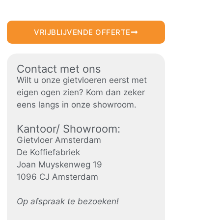
VRIJBLIJVENDE OFFERTE
Contact met ons
Wilt u onze gietvloeren eerst met
eigen ogen zien? Kom dan zeker
eens langs in onze showroom.
Kantoor/ Showroom:
Gietvloer Amsterdam
De Koffiefabriek
Joan Muyskenweg 19
1096 CJ Amsterdam
Op afspraak te bezoeken!