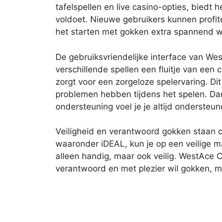
tafelspellen en live casino-opties, biedt
voldoet. Nieuwe gebruikers kunnen profi
het starten met gokken extra spannend w
De gebruiksvriendelijke interface van We
verschillende spellen een fluitje van een 
zorgt voor een zorgeloze spelervaring. Dit 
problemen hebben tijdens het spelen. Dan
ondersteuning voel je je altijd ondersteun
Veiligheid en verantwoord gokken staan 
waaronder iDEAL, kun je op een veilige m
alleen handig, maar ook veilig. WestAce C
verantwoord en met plezier wil gokken, 