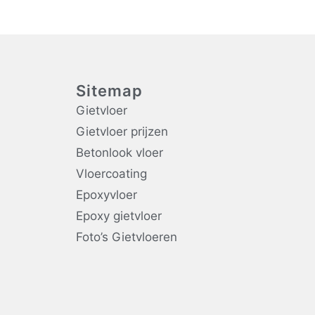
Sitemap
Gietvloer
Gietvloer prijzen
Betonlook vloer
Vloercoating
Epoxyvloer
Epoxy gietvloer
Foto’s Gietvloeren