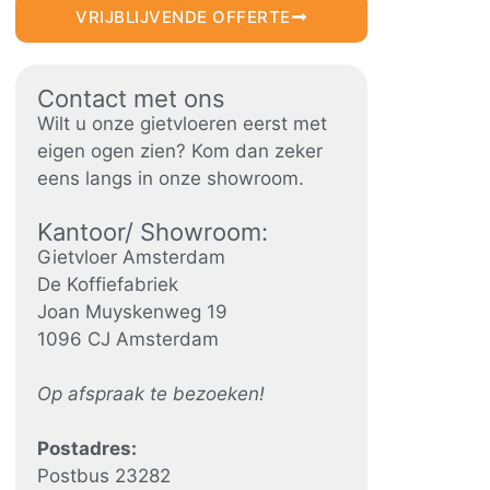
VRIJBLIJVENDE OFFERTE
Contact met ons
Wilt u onze gietvloeren eerst met
eigen ogen zien? Kom dan zeker
eens langs in onze showroom.
Kantoor/ Showroom:
Gietvloer Amsterdam
De Koffiefabriek
Joan Muyskenweg 19
1096 CJ Amsterdam
Op afspraak te bezoeken!
Postadres:
Postbus 23282