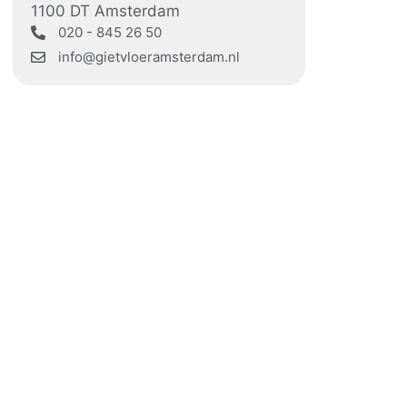
1100 DT Amsterdam
020 - 845 26 50
info@gietvloeramsterdam.nl