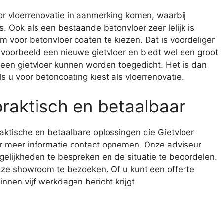
r vloerrenovatie in aanmerking komen, waarbij
s. Ook als een bestaande betonvloer zeer lelijk is
m voor betonvloer coaten te kiezen. Dat is voordeliger
bijvoorbeeld een nieuwe gietvloer en biedt wel een groot
 een gietvloer kunnen worden toegedicht. Het is dan
s u voor betoncoating kiest als vloerrenovatie.
praktisch en betaalbaar
aktische en betaalbare oplossingen die Gietvloer
r meer informatie contact opnemen. Onze adviseur
gelijkheden te bespreken en de situatie te beoordelen.
nze showroom te bezoeken. Of u kunt een offerte
nen vijf werkdagen bericht krijgt.