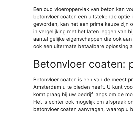
Een oud vloeroppervlak van beton kan voo
betonvloer coaten een uitstekende optie i
geworden, kan het een prima keuze zijn o
in vergelijking met het laten leggen van 
aantal gelijke eigenschappen die ook aan
ook een uitermate betaalbare oplossing al
Betonvloer coaten: 
Betonvloer coaten is een van de meest pr
Amsterdam u te bieden heeft. U kunt voo
komt graag bij uw bedrijf langs om de mo
Het is echter ook mogelijk om afspraak o
betonvloer coaten aanvragen, waarop u bin