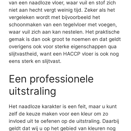
van een naadloze vloer, waar vuil en stof zich
niet aan hecht vergt weinig tijd. Zeker als het
vergeleken wordt met bijvoorbeeld het
schoonmaken van een tegelvloer met voegen,
waar vuil zich aan kan nestelen. Het praktische
gemak is dan ook groot te noemen en dat geldt
overigens ook voor sterke eigenschappen qua
slijtvastheid, want een HACCP vloer is ook nog
eens sterk en slijtvast.
Een professionele
uitstraling
Het naadloze karakter is een feit, maar u kunt
zelf de keuze maken voor een kleur om zo
invloed uit te oefenen op de uitstraling. Daarbij
geldt dat wij u op het gebied van kleuren nog