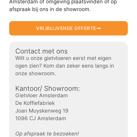
Amsterdam of omgeving plaatsvinden of op
afspraak bij ons in de showroom.
VRIJBLIJVENDE OFFERTE
Contact met ons
Wilt u onze gietvloeren eerst met eigen
ogen zien? Kom dan zeker eens langs in
onze showroom.
Kantoor/ Showroom:
Gietvloer Amsterdam
De Koffiefabriek
Joan Muyskenweg 19
1096 CJ Amsterdam
Op afspraak te bezoeken!