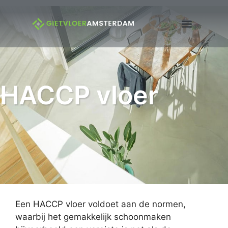
HACCP vloer
Een HACCP vloer voldoet aan de normen,
waarbij het gemakkelijk schoonmaken