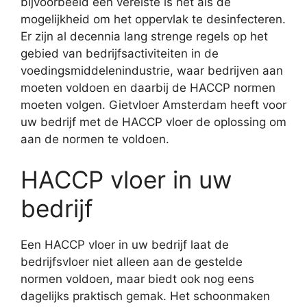
bijvoorbeeld een vereiste is net als de
mogelijkheid om het oppervlak te desinfecteren.
Er zijn al decennia lang strenge regels op het
gebied van bedrijfsactiviteiten in de
voedingsmiddelenindustrie, waar bedrijven aan
moeten voldoen en daarbij de HACCP normen
moeten volgen. Gietvloer Amsterdam heeft voor
uw bedrijf met de HACCP vloer de oplossing om
aan de normen te voldoen.
HACCP vloer in uw
bedrijf
Een HACCP vloer in uw bedrijf laat de
bedrijfsvloer niet alleen aan de gestelde
normen voldoen, maar biedt ook nog eens
dagelijks praktisch gemak. Het schoonmaken