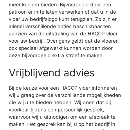
meer kunnen bieden. Bijvoorbeeld door een
patroon er in te laten verwerken of dat u in de
vloer uw bedrijfslogo kunt terugzien. Zo zijn er
allerlei verschillende opties beschikbaar ten
aanzien van de uitstraling van de HACCP vloer
voor uw bedrijf. Overigens geldt dat de vloeren
ook speciaal afgewerkt kunnen worden door
deze bijvoorbeeld extra stroef te maken.
Vrijblijvend advies
Bij de keuze voor een HACCP vloer informeren
wij u graag over de verschillende mogelijkheden
die wij u te bieden hebben. Wij doen dat bij
voorkeur tijdens een persoonlijk gesprek,
waarvoor wij u uitnodigen om een afspraak te
maken. Het gesprek kan bij u op het bedrijf in