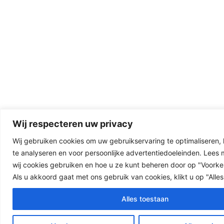
Wij respecteren uw privacy
Wij gebruiken cookies om uw gebruikservaring te optimaliseren,
te analyseren en voor persoonlijke advertentiedoeleinden. Lees
wij cookies gebruiken en hoe u ze kunt beheren door op "Voorkeu
Als u akkoord gaat met ons gebruik van cookies, klikt u op "Alles
Alles toestaan