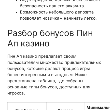
безопасность вашего аккаунта.
Возможность небольшого депозита
позволяет новичкам начинать легко.
Разбор бонусов Пин
Ап казино
Пин Ап казино предлагает своим
пользователям множество привлекательных
бонусов, которые делают процесс игры
более интересным и выгодным. Ниже
представлена таблица, где собраны
основные типы бонусов, доступных для
игроков.
Минималь