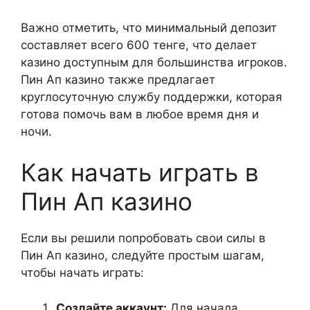
Важно отметить, что минимальный депозит
составляет всего 600 тенге, что делает
казино доступным для большинства игроков.
Пин Ап казино также предлагает
круглосуточную службу поддержки, которая
готова помочь вам в любое время дня и
ночи.
Как начать играть в
Пин Ап казино
Если вы решили попробовать свои силы в
Пин Ап казино, следуйте простым шагам,
чтобы начать играть:
Создайте аккаунт:
Для начала