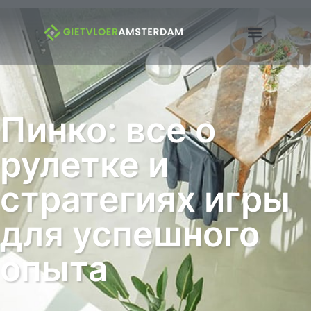
Пинко: все о
рулетке и
стратегиях игры
для успешного
опыта