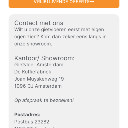
VRIJBLIJVENDE OFFERTE
Contact met ons
Wilt u onze gietvloeren eerst met eigen
ogen zien? Kom dan zeker eens langs in
onze showroom.
Kantoor/ Showroom:
Gietvloer Amsterdam
De Koffiefabriek
Joan Muyskenweg 19
1096 CJ Amsterdam
Op afspraak te bezoeken!
Postadres:
Postbus 23282