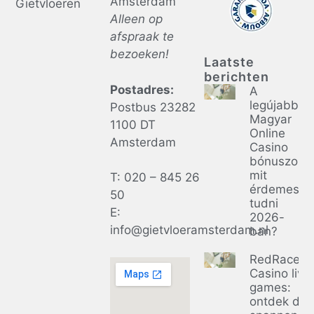
Amsterdam
Gietvloeren
Alleen op
afspraak te
bezoeken!
Laatste
berichten
Postadres:
A
legújabb
Postbus 23282
Magyar
1100 DT
Online
Amsterdam
Casino
bónuszok:
mit
T: 020 – 845 26
érdemes
50
tudni
E:
2026-
info@gietvloeramsterdam.nl
ban?
RedRacer
Casino live
games:
ontdek de