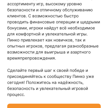
ассортименту игр, высокому уровню
безопасности и отличному обслуживанию
клиентов. С возможностью быстро
проводить финансовые операции и щедрыми
бонусами, игроки найдут всё необходимое
для комфортной и увлекательной игры.
Пинко привлекает как новичков, так и
опытных игроков, предлагая разнообразные
возможности для выигрыша и азартного
времяпрепровождения.
Сделайте первый шаг к своей победе и
присоединяйтесь к сообществу Пинко уже
сегодня! Положитесь на надёжность,
безопасность и увлекательный игровой
процесс.