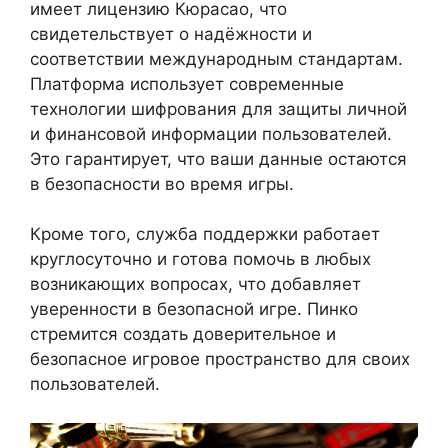
имеет лицензию Кюрасао, что
свидетельствует о надёжности и
соответствии международным стандартам.
Платформа использует современные
технологии шифрования для защиты личной
и финансовой информации пользователей.
Это гарантирует, что ваши данные остаются
в безопасности во время игры.
Кроме того, служба поддержки работает
круглосуточно и готова помочь в любых
возникающих вопросах, что добавляет
уверенности в безопасной игре. Пинко
стремится создать доверительное и
безопасное игровое пространство для своих
пользователей.