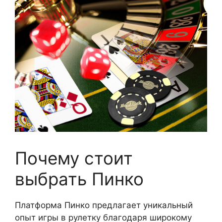
Почему стоит
выбрать Пинко
Платформа Пинко предлагает уникальный
опыт игры в рулетку благодаря широкому