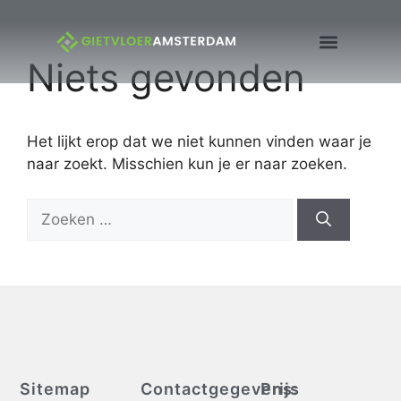
Niets gevonden
Het lijkt erop dat we niet kunnen vinden waar je
naar zoekt. Misschien kun je er naar zoeken.
Sitemap
Contactgegevens:
Prijs