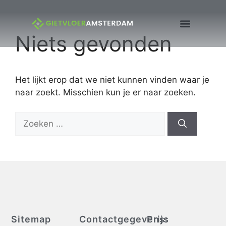
Niets gevonden
Het lijkt erop dat we niet kunnen vinden waar je
naar zoekt. Misschien kun je er naar zoeken.
Sitemap
Contactgegevens:
Prijs